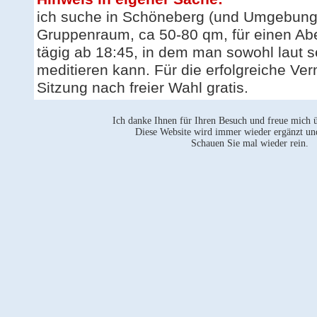
ich suche in Schöneberg (und Umgebung
Gruppenraum, ca 50-80 qm, für einen Ab
tägig ab 18:45, in dem man sowohl laut s
meditieren kann. Für die erfolgreiche Verm
Sitzung nach freier Wahl gratis.
Ich danke Ihnen für Ihren Besuch und freue mich üb
Diese Website wird immer wieder ergänzt un
Schauen Sie mal wieder rein.